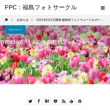
FPC：福島フォトサークル
お知らせ
2021年5月1日開催 飯館村フォトウォーク＆ポートレート撮影会のご案内
2021.04.17
2021年5月1日開催 飯館村フォトウォーク＆
ポートレート撮影会のご案内