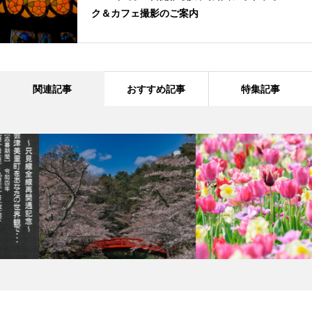
ク＆カフェ撮影のご案内
関連記事
おすすめ記事
特集記事