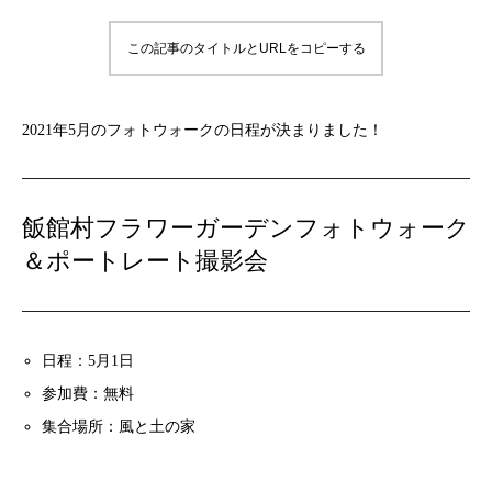
この記事のタイトルとURLをコピーする
2021年5月のフォトウォークの日程が決まりました！
飯館村フラワーガーデンフォトウォーク
＆ポートレート撮影会
日程：5月1日
参加費：無料
集合場所：風と土の家