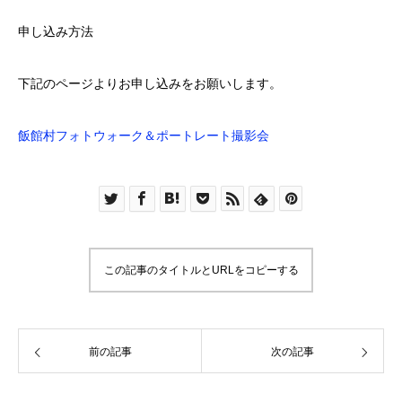
申し込み方法
下記のページよりお申し込みをお願いします。
飯館村フォトウォーク＆ポートレート撮影会
この記事のタイトルとURLをコピーする
前の記事
次の記事