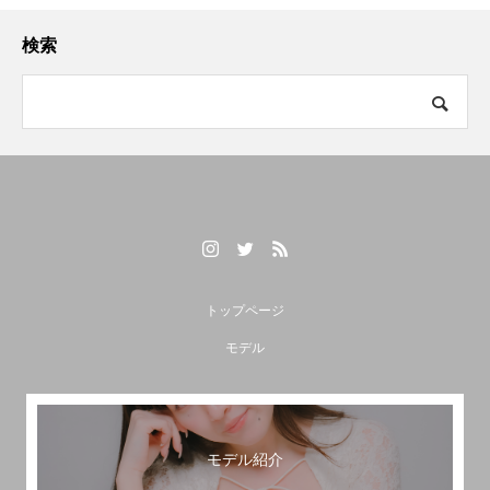
検索
トップページ
モデル
モデル紹介