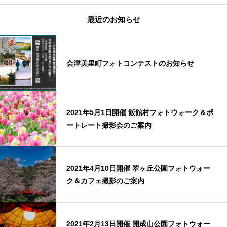
最近のお知らせ
会津美里町フォトコンテストのお知らせ
2021年5月1日開催 飯館村フォトウォーク＆ポ
ートレート撮影会のご案内
2021年4月10日開催 翠ヶ丘公園フォトウォー
ク＆カフェ撮影のご案内
2021年2月13日開催 開成山公園フォトウォー