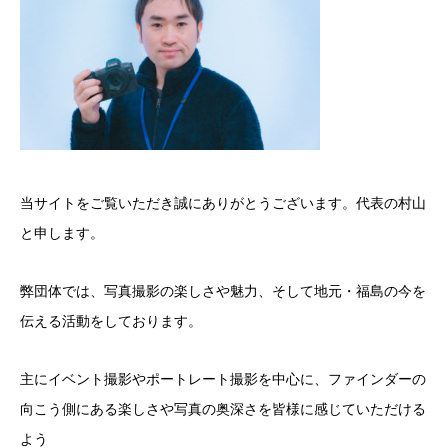
当サイトをご覧いただき誠にありがとうございます。代表の村山
と申します。
弊団体では、写真撮影の楽しさや魅力、そして地元・福島の今を
伝える活動をしております。
主にイベント撮影やポートレート撮影を中心に、ファインダーの
向こう側にある楽しさや写真の奥深さを皆様に感じていただける
よう