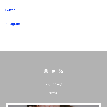
Twitter
Instagram
トップページ
モデル