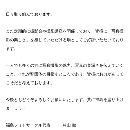
日々取り組んでおります。
また定期的に撮影会や撮影講座を開催しており、皆様に「写真撮
影の楽しさ」を感じていただける場としてご好評いただいており
ます。
一人でも多くの方に写真撮影の魅力、写真の奥深さを伝えていく
こと。それが弊団体の目指すところであり、皆様のお力があって
こそだと考えております。
今後ともどうぞよろしくお願いいたします。共に福島を盛り上げ
ましょう！
福島フォトサークル代表 村山 徹